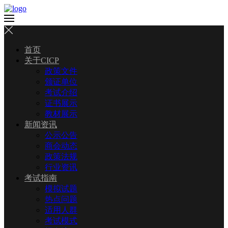
首页
关于CICP
政策文件
颁证单位
考试介绍
证书展示
教材展示
新闻资讯
公示公告
商会动态
政策法规
行业资讯
考试指南
模拟试题
热点问题
适用人群
考试模式