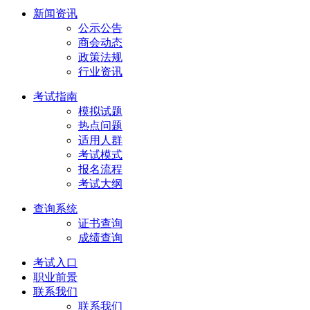
新闻资讯
公示公告
商会动态
政策法规
行业资讯
考试指南
模拟试题
热点问题
适用人群
考试模式
报名流程
考试大纲
查询系统
证书查询
成绩查询
考试入口
职业前景
联系我们
联系我们