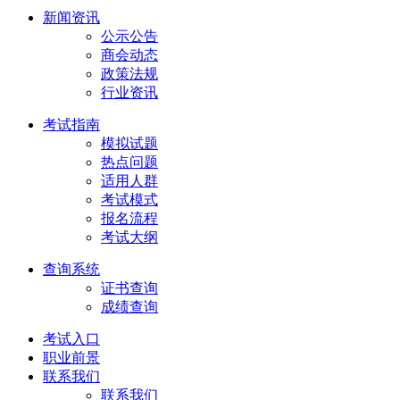
新闻资讯
公示公告
商会动态
政策法规
行业资讯
考试指南
模拟试题
热点问题
适用人群
考试模式
报名流程
考试大纲
查询系统
证书查询
成绩查询
考试入口
职业前景
联系我们
联系我们