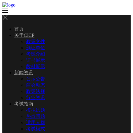
首页
关于CICP
政策文件
颁证单位
考试介绍
证书展示
教材展示
新闻资讯
公示公告
商会动态
政策法规
行业资讯
考试指南
模拟试题
热点问题
适用人群
考试模式