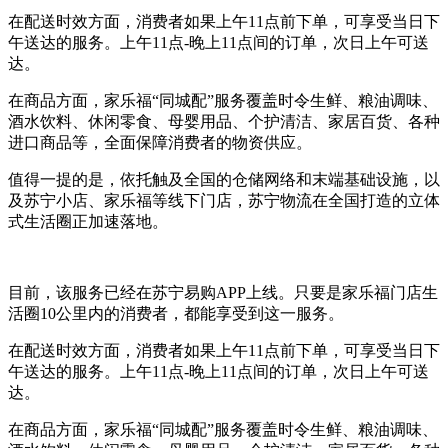
在配送时效方面，消费者如果上午11点前下单，可享受当日下
午送达的服务。上午11点-晚上11点间的订单，次日上午可送
达。
在商品方面，家乐福“同城配”服务覆盖时令生鲜、粮油调味、
酒水饮料、休闲零食、母婴用品、个护清洁、家居百货、各种
进口商品等，全面保障消费者的物资供应。
值得一提的是，依托触及全国的仓储网络和末端基础设施，以
及苏宁小店、家乐福等线下门店，苏宁物流在全国打造的立体
式生活圈正加速落地。
目前，该服务已经在苏宁易购APP上线。只要是家乐福门店生
活圈10公里内的消费者，都能享受到这一服务。
在配送时效方面，消费者如果上午11点前下单，可享受当日下
午送达的服务。上午11点-晚上11点间的订单，次日上午可送
达。
在商品方面，家乐福“同城配”服务覆盖时令生鲜、粮油调味、