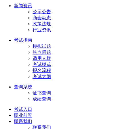
新闻资讯
公示公告
商会动态
政策法规
行业资讯
考试指南
模拟试题
热点问题
适用人群
考试模式
报名流程
考试大纲
查询系统
证书查询
成绩查询
考试入口
职业前景
联系我们
联系我们