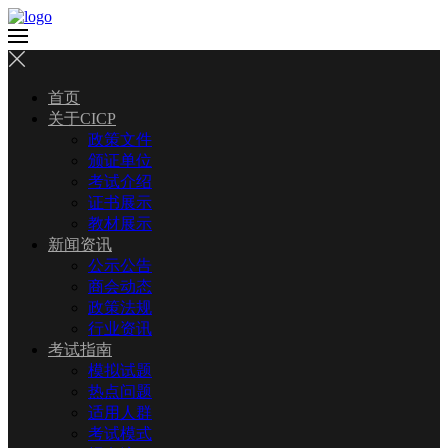
首页
关于CICP
政策文件
颁证单位
考试介绍
证书展示
教材展示
新闻资讯
公示公告
商会动态
政策法规
行业资讯
考试指南
模拟试题
热点问题
适用人群
考试模式