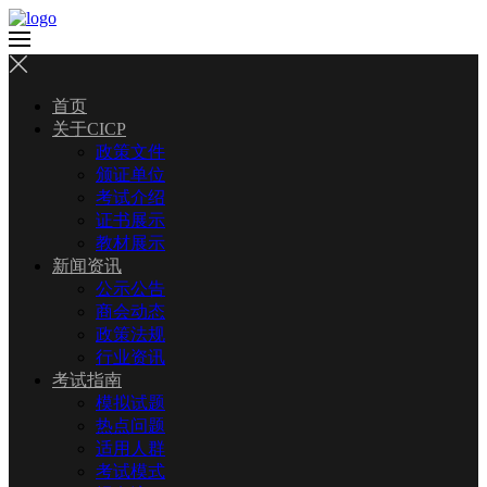
首页
关于CICP
政策文件
颁证单位
考试介绍
证书展示
教材展示
新闻资讯
公示公告
商会动态
政策法规
行业资讯
考试指南
模拟试题
热点问题
适用人群
考试模式