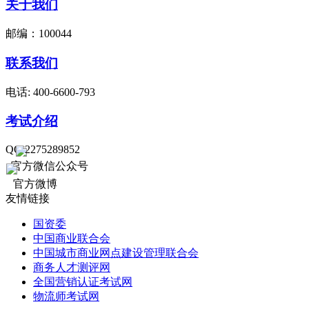
关于我们
邮编：100044
联系我们
电话: 400-6600-793
考试介绍
QQ:2275289852
官方微信公众号
官方微博
友情链接
国资委
中国商业联合会
中国城市商业网点建设管理联合会
商务人才测评网
全国营销认证考试网
物流师考试网