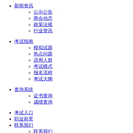
新闻资讯
公示公告
商会动态
政策法规
行业资讯
考试指南
模拟试题
热点问题
适用人群
考试模式
报名流程
考试大纲
查询系统
证书查询
成绩查询
考试入口
职业前景
联系我们
联系我们