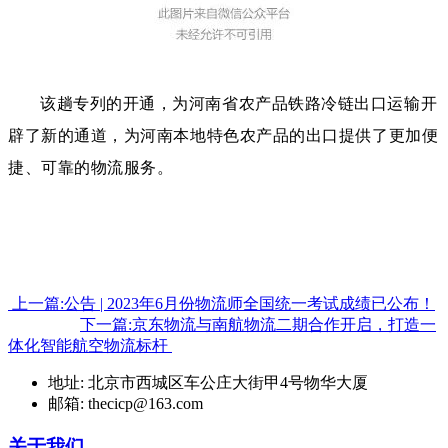
该趟专列的开通，为河南省农产品铁路冷链出口运输开
辟了新的通道，为河南本地特色农产品的出口提供了更加便
捷、可靠的物流服务。
上一篇:公告 | 2023年6月份物流师全国统一考试成绩已公布！
下一篇:京东物流与南航物流二期合作开启，打造一
体化智能航空物流标杆
地址: 北京市西城区车公庄大街甲4号物华大厦
邮箱: thecicp@163.com
关于我们