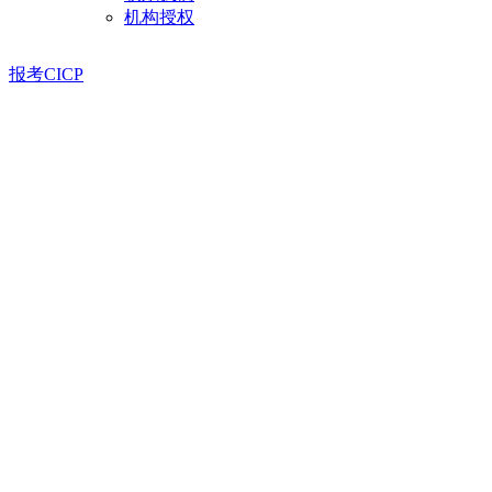
机构授权
报考CICP