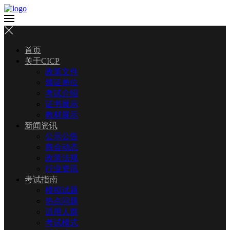
首页
关于CICP
政策文件
颁证单位
考试介绍
证书展示
教材展示
新闻资讯
公示公告
商会动态
政策法规
行业资讯
考试指南
模拟试题
热点问题
适用人群
考试模式