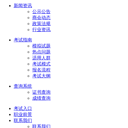
新闻资讯
公示公告
商会动态
政策法规
行业资讯
考试指南
模拟试题
热点问题
适用人群
考试模式
报名流程
考试大纲
查询系统
证书查询
成绩查询
考试入口
职业前景
联系我们
联系我们