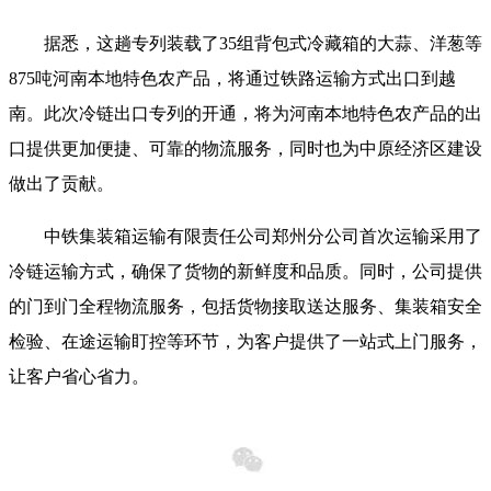
据悉，这趟专列装载了35组背包式冷藏箱的大蒜、洋葱等
875吨河南本地特色农产品，将通过铁路运输方式出口到越
南。此次冷链出口专列的开通，将为河南本地特色农产品的出
口提供更加便捷、可靠的物流服务，同时也为中原经济区建设
做出了贡献。
中铁集装箱运输有限责任公司郑州分公司首次运输采用了
冷链运输方式，确保了货物的新鲜度和品质。同时，公司提供
的门到门全程物流服务，包括货物接取送达服务、集装箱安全
检验、在途运输盯控等环节，为客户提供了一站式上门服务，
让客户省心省力。