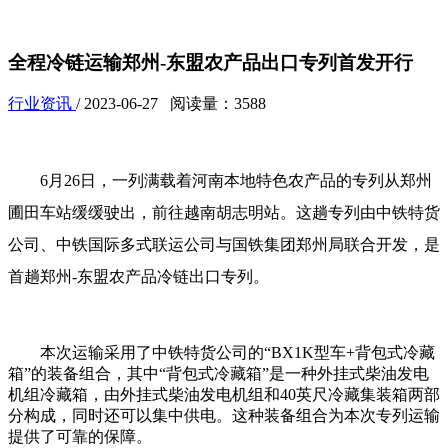
全程冷链运输郑州-东盟农产品出口专列首发开行
行业资讯
/ 2023-06-27 阅读量：3588
6月26日，一列满载着河南本地特色农产品的专列从郑州
圃田车站缓缓驶出，前往越南胡志明站。这趟专列由中铁特货
公司、中铁国际多式联运公司与国铁集团郑州局联合开发，是
首趟郑州-东盟农产品冷链出口专列。
本次运输采用了中铁特货公司的“BX1K型车+背包式冷藏
箱”的装备组合，其中“背包式冷藏箱”是一种外挂式柴油发电
机组冷藏箱，由外挂式柴油发电机组和40英尺冷藏集装箱两部
分构成，同时还可以集中供电。这种装备组合为本次专列运输
提供了可靠的保障。