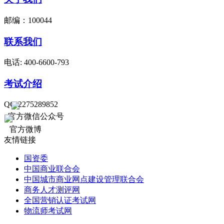
邮编：100044
联系我们
电话: 400-6600-793
考试介绍
QQ:2275289852
官方微信公众号
官方微博
友情链接
国资委
中国商业联合会
中国城市商业网点建设管理联合会
商务人才测评网
全国营销认证考试网
物流师考试网