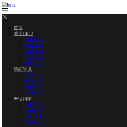
首页
关于CICP
政策文件
颁证单位
考试介绍
证书展示
教材展示
新闻资讯
公示公告
商会动态
政策法规
行业资讯
考试指南
模拟试题
热点问题
适用人群
考试模式