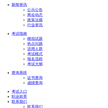
新闻资讯
公示公告
商会动态
政策法规
行业资讯
考试指南
模拟试题
热点问题
适用人群
考试模式
报名流程
考试大纲
查询系统
证书查询
成绩查询
考试入口
职业前景
联系我们
联系我们