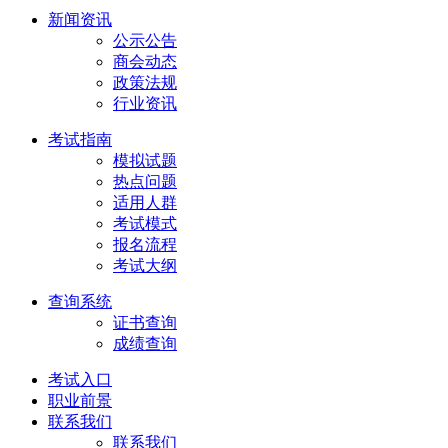
新闻资讯
公示公告
商会动态
政策法规
行业资讯
考试指南
模拟试题
热点问题
适用人群
考试模式
报名流程
考试大纲
查询系统
证书查询
成绩查询
考试入口
职业前景
联系我们
联系我们