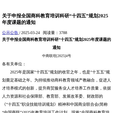
关于申报全国商科教育培训科研“十四五”规划2025
年度课题的通知
公示公告
/ 2025-03-24 阅读量：3788
关于申报全国商科教育培训科研“十四五”规划2025年度课题的
通知
中商联培[2025]4号
各有关单位：
2025年是国家“十四五”规划的收官之年，也是“十五五”规
划奠定基础之年。为持续推动商科教育领域产教融合，促进人
才培养模式的创新，提升商贸服务业人才培养工作质量，依据
人力资源和社会保障部、教育部、发展改革委、财政部的
《“十四五”职业技能培训规划》精神和中国商业联合会(简称
“中国商联”)2025年教育培训工作计划，现将“全国商科教育培