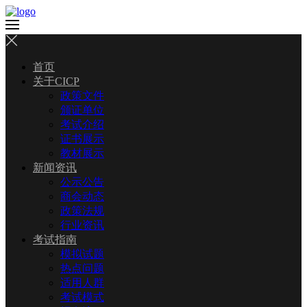
首页
关于CICP
政策文件
颁证单位
考试介绍
证书展示
教材展示
新闻资讯
公示公告
商会动态
政策法规
行业资讯
考试指南
模拟试题
热点问题
适用人群
考试模式