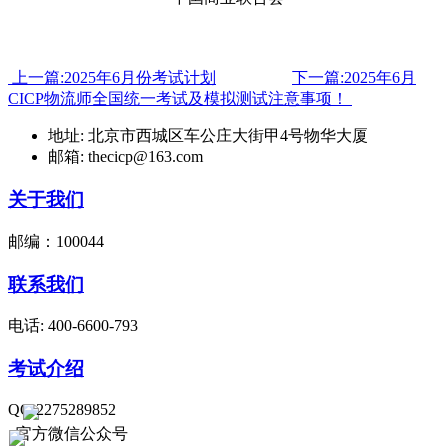
上一篇:2025年6月份考试计划
下一篇:2025年6月
CICP物流师全国统一考试及模拟测试注意事项！
地址: 北京市西城区车公庄大街甲4号物华大厦
邮箱: thecicp@163.com
关于我们
邮编：100044
联系我们
电话: 400-6600-793
考试介绍
QQ:2275289852
官方微信公众号