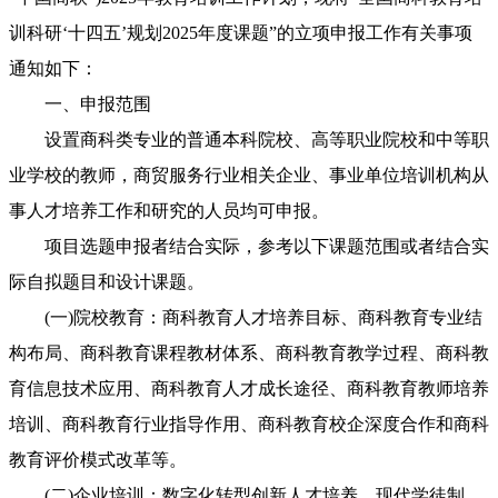
训科研‘十四五’规划2025年度课题”的立项申报工作有关事项
通知如下：
一、申报范围
设置商科类专业的普通本科院校、高等职业院校和中等职
业学校的教师，商贸服务行业相关企业、事业单位培训机构从
事人才培养工作和研究的人员均可申报。
项目选题申报者结合实际，参考以下课题范围或者结合实
际自拟题目和设计课题。
(一)院校教育：商科教育人才培养目标、商科教育专业结
构布局、商科教育课程教材体系、商科教育教学过程、商科教
育信息技术应用、商科教育人才成长途径、商科教育教师培养
培训、商科教育行业指导作用、商科教育校企深度合作和商科
教育评价模式改革等。
(二)企业培训：数字化转型创新人才培养、现代学徒制、