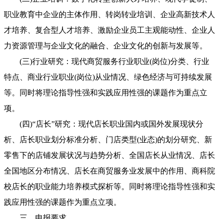
职业教育中企业的主体作用、转岗转业培训、企业高新技术人
才培养、复合型人才培养、激励企业员工主观能动性、企业人
力资源管理与企业文化的融合、企业文化的创新与发展等。
(三)行业研究：现代商贸服务行业职业(岗位)分类、行业
特点、商业行业职业(岗位)从业情况、绿色经济与可持续发展
等。同时将理论指导性强和实践应用性强的课题作为重点立
项。
(四)“店长”研究：现代店长职业国内或国外发展现状分
析、店长职业划分标准分析、门店类型(业态)的划分研究、新
零售下的店铺发展状况与趋势分析、全国店长从业情况、店长
全国地区分布情况、店长在商贸服务业发展中的作用、商科院
校店长的职业能力培养模式探析等。同时将理论指导性强和实
践应用性强的课题作为重点立项。
三、申报要求