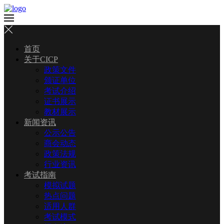
首页
关于CICP
政策文件
颁证单位
考试介绍
证书展示
教材展示
新闻资讯
公示公告
商会动态
政策法规
行业资讯
考试指南
模拟试题
热点问题
适用人群
考试模式