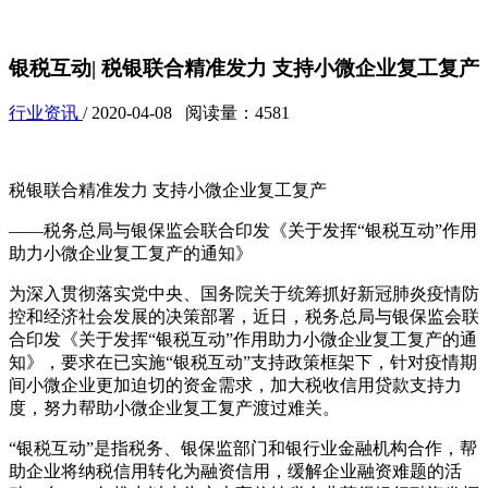
银税互动| 税银联合精准发力 支持小微企业复工复产
行业资讯
/ 2020-04-08 阅读量：4581
税银联合精准发力 支持小微企业复工复产
——税务总局与银保监会联合印发《关于发挥“银税互动”作用
助力小微企业复工复产的通知》
为深入贯彻落实党中央、国务院关于统筹抓好新冠肺炎疫情防
控和经济社会发展的决策部署，近日，税务总局与银保监会联
合印发《关于发挥“银税互动”作用助力小微企业复工复产的通
知》，要求在已实施“银税互动”支持政策框架下，针对疫情期
间小微企业更加迫切的资金需求，加大税收信用贷款支持力
度，努力帮助小微企业复工复产渡过难关。
“银税互动”是指税务、银保监部门和银行业金融机构合作，帮
助企业将纳税信用转化为融资信用，缓解企业融资难题的活