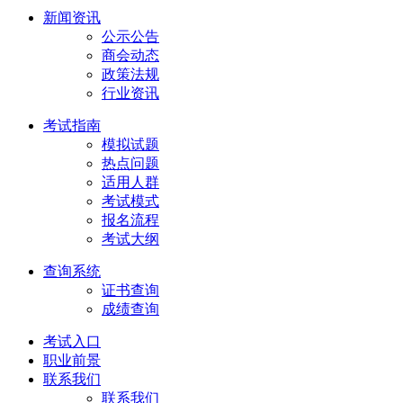
新闻资讯
公示公告
商会动态
政策法规
行业资讯
考试指南
模拟试题
热点问题
适用人群
考试模式
报名流程
考试大纲
查询系统
证书查询
成绩查询
考试入口
职业前景
联系我们
联系我们