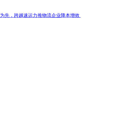
技为先，跨越速运力推物流企业降本增效