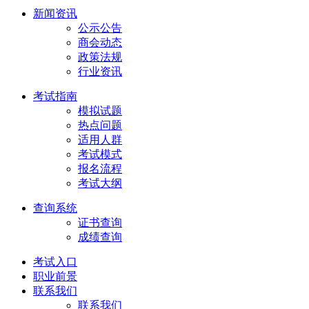
新闻资讯
公示公告
商会动态
政策法规
行业资讯
考试指南
模拟试题
热点问题
适用人群
考试模式
报名流程
考试大纲
查询系统
证书查询
成绩查询
考试入口
职业前景
联系我们
联系我们