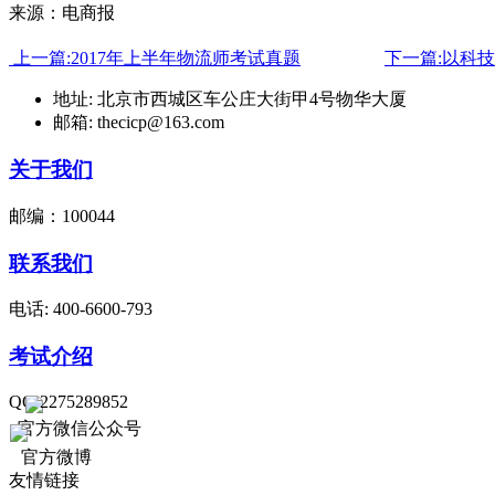
来源：电商报
上一篇:2017年上半年物流师考试真题
下一篇:以科
地址: 北京市西城区车公庄大街甲4号物华大厦
邮箱: thecicp@163.com
关于我们
邮编：100044
联系我们
电话: 400-6600-793
考试介绍
QQ:2275289852
官方微信公众号
官方微博
友情链接