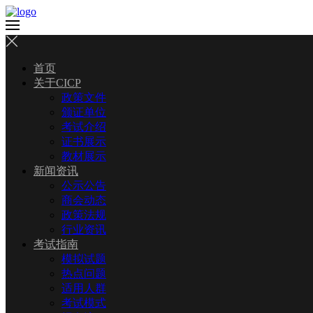
首页
关于CICP
政策文件
颁证单位
考试介绍
证书展示
教材展示
新闻资讯
公示公告
商会动态
政策法规
行业资讯
考试指南
模拟试题
热点问题
适用人群
考试模式