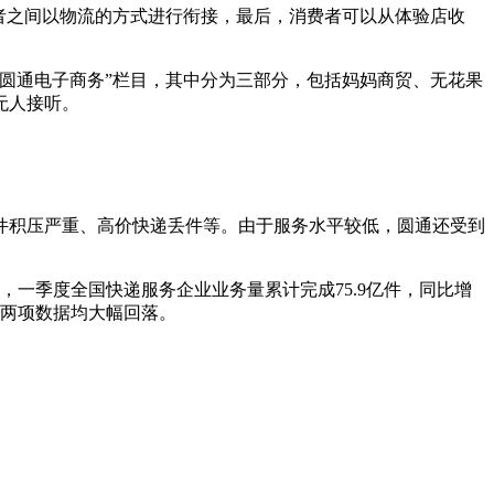
者之间以物流的方式进行衔接，最后，消费者可以从体验店收
圆通电子商务”栏目，其中分为三部分，包括妈妈商贸、无花果
无人接听。
件积压严重、高价快递丢件等。由于服务水平较低，圆通还受到
一季度全国快递服务企业业务量累计完成75.9亿件，同比增
年的两项数据均大幅回落。