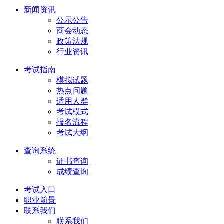
新闻资讯
公示公告
商会动态
政策法规
行业资讯
考试指南
模拟试题
热点问题
适用人群
考试模式
报名流程
考试大纲
查询系统
证书查询
成绩查询
考试入口
职业前景
联系我们
联系我们