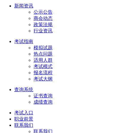
新闻资讯
公示公告
商会动态
政策法规
行业资讯
考试指南
模拟试题
热点问题
适用人群
考试模式
报名流程
考试大纲
查询系统
证书查询
成绩查询
考试入口
职业前景
联系我们
联系我们