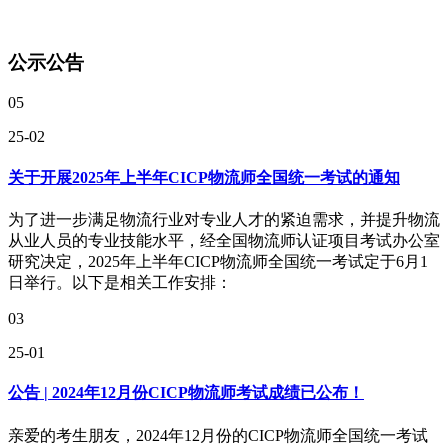
公示公告
05
25-02
关于开展2025年上半年CICP物流师全国统一考试的通知
为了进一步满足物流行业对专业人才的紧迫需求，并提升物流
从业人员的专业技能水平，经全国物流师认证项目考试办公室
研究决定，2025年上半年CICP物流师全国统一考试定于6月1
日举行。以下是相关工作安排：
03
25-01
公告 | 2024年12月份CICP物流师考试成绩已公布！
亲爱的考生朋友，2024年12月份的CICP物流师全国统一考试