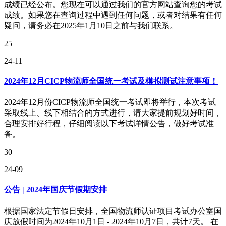
成绩已经公布。您现在可以通过我们的官方网站查询您的考试
成绩。如果您在查询过程中遇到任何问题，或者对结果有任何
疑问，请务必在2025年1月10日之前与我们联系。
25
24-11
2024年12月CICP物流师全国统一考试及模拟测试注意事项！
2024年12月份CICP物流师全国统一考试即将举行，本次考试
采取线上、线下相结合的方式进行，请大家提前规划好时间，
合理安排好行程，仔细阅读以下考试详情公告，做好考试准
备。
30
24-09
公告 | 2024年国庆节假期安排
​根据国家法定节假日安排，全国物流师认证项目考试办公室国
庆放假时间为2024年10月1日 - 2024年10月7日，共计7天。 在