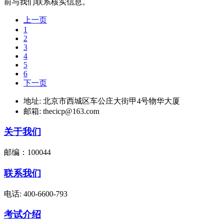
前与我们联系核实信息。
上一页
1
2
3
4
5
6
下一页
地址: 北京市西城区车公庄大街甲4号物华大厦
邮箱: thecicp@163.com
关于我们
邮编：100044
联系我们
电话: 400-6600-793
考试介绍