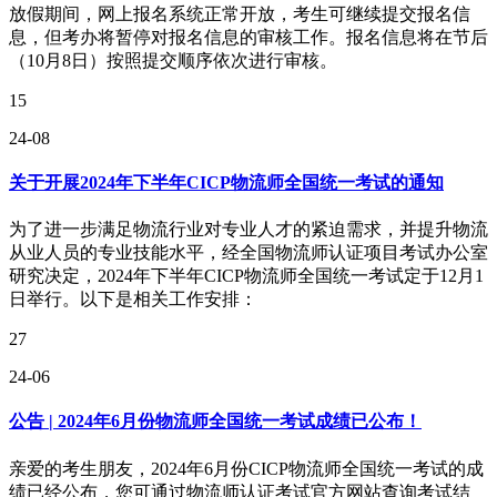
放假期间，网上报名系统正常开放，考生可继续提交报名信
息，但考办将暂停对报名信息的审核工作。报名信息将在节后
（10月8日）按照提交顺序依次进行审核。
15
24-08
关于开展2024年下半年CICP物流师全国统一考试的通知
为了进一步满足物流行业对专业人才的紧迫需求，并提升物流
从业人员的专业技能水平，经全国物流师认证项目考试办公室
研究决定，2024年下半年CICP物流师全国统一考试定于12月1
日举行。以下是相关工作安排：
27
24-06
公告 | 2024年6月份物流师全国统一考试成绩已公布！
亲爱的考生朋友，2024年6月份CICP物流师全国统一考试的成
绩已经公布，您可通过物流师认证考试官方网站查询考试结