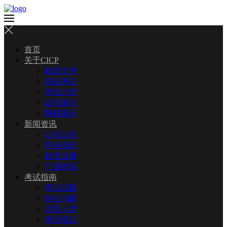
首页
关于CICP
政策文件
颁证单位
考试介绍
证书展示
教材展示
新闻资讯
公示公告
商会动态
政策法规
行业资讯
考试指南
模拟试题
热点问题
适用人群
考试模式