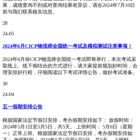
果，成绩查询不到或对查询结果有异议，请在2024年7月10日
前与我们联系核实信息。
28
24-05
2024年6月CICP物流师全国统一考试及模拟测试注意事项！
2024年6月份CICP物流师全国统一考试即将举行，本次考试采
取线上、线下相结合的方式进行，请大家提前规划好时间，合
理安排好行程，仔细阅读以下考试详情公告，做好考试准备。
30
24-04
五一假期安排公告
根据国家法定节假日安排，考办假期安排如下： 放假时间：
2024年5月1日至5月5日，共5天。 上班时间： 5月6日（星期
一）正常上班。根据国家法定节假日安排，考办假期安排如
下： 放假时间： 2024年5月1日至5月5日，共5天。 上班时