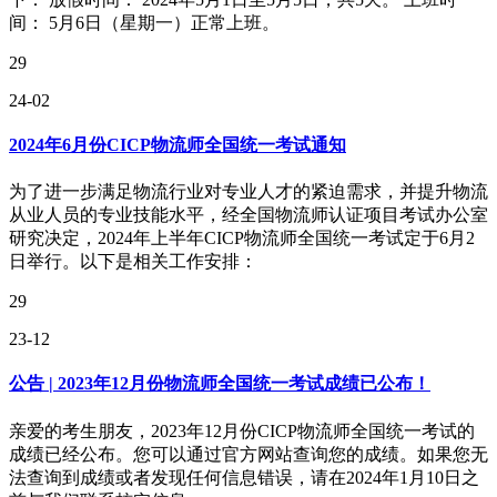
间： 5月6日（星期一）正常上班。
29
24-02
2024年6月份CICP物流师全国统一考试通知
为了进一步满足物流行业对专业人才的紧迫需求，并提升物流
从业人员的专业技能水平，经全国物流师认证项目考试办公室
研究决定，2024年上半年CICP物流师全国统一考试定于6月2
日举行。以下是相关工作安排：
29
23-12
公告 | 2023年12月份物流师全国统一考试成绩已公布！
亲爱的考生朋友，2023年12月份CICP物流师全国统一考试的
成绩已经公布。您可以通过官方网站查询您的成绩。如果您无
法查询到成绩或者发现任何信息错误，请在2024年1月10日之